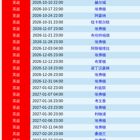
英超
2026-10-10 22:00
赫尔城
英超
2026-10-17 22:00
埃弗顿
英超
2026-10-24 22:00
阿森纳
英超
2026-10-31 23:00
纽卡斯尔联
英超
2026-11-07 23:00
埃弗顿
英超
2026-11-21 23:00
布伦特福德
英超
2026-11-28 23:00
埃弗顿
英超
2026-12-03 04:00
阿斯顿维拉
英超
2026-12-05 23:00
埃弗顿
英超
2026-12-12 23:00
布莱顿
英超
2026-12-19 23:00
诺丁汉森林
英超
2026-12-26 23:00
埃弗顿
英超
2026-12-31 04:00
埃弗顿
英超
2027-01-02 23:00
利兹联
英超
2027-01-07 04:00
埃弗顿
英超
2027-01-16 23:00
考文垂
英超
2027-01-23 23:00
埃弗顿
英超
2027-01-30 23:00
利物浦
英超
2027-02-06 23:00
埃弗顿
英超
2027-02-11 04:00
埃弗顿
英超
2027-02-20 23:00
桑德兰