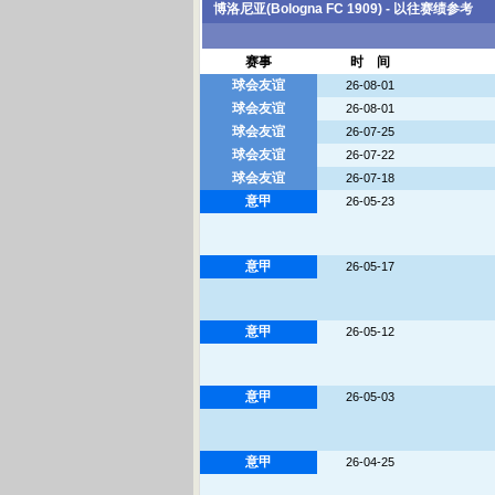
博洛尼亚(Bologna FC 1909) - 以往赛绩参考
赛事
时 间
球会友谊
26-08-01
球会友谊
26-08-01
球会友谊
26-07-25
球会友谊
26-07-22
球会友谊
26-07-18
意甲
26-05-23
意甲
26-05-17
意甲
26-05-12
意甲
26-05-03
意甲
26-04-25