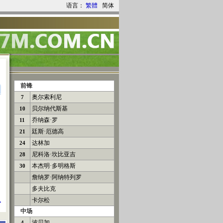
语言：
繁體
简体
前锋
奥尔索利尼
7
贝尔纳代斯基
10
乔纳森·罗
11
廷斯·厄德高
21
达林加
24
尼科洛·坎比亚吉
28
本杰明·多明格斯
30
詹纳罗·阿纳特列罗
多夫比克
卡尔松
.
中场
波贝加
4