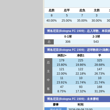
总胜
总平
总负
主胜
8
5
7
3
40.00%
25.00%
35.00%
30.00%
3
博洛尼亚(Bologna FC 1909) - 总入球数、单双
0-1球
2-3球
总
306
543
博洛尼亚(Bologna FC 1909) - 进球数统计(场数)
净胜2+
净胜1
平
179
225
325
总
15.80%
19.86%
28.68%
121
122
147
主
22.00%
22.18%
26.73%
11
10
10
中
23.91%
21.74%
21.74%
47
93
168
客
8.75%
17.32%
31.28%
博洛尼亚(Bologna FC 1909) - 未来赛程
赛事
时间
球会友谊
2026-08-08 23:00