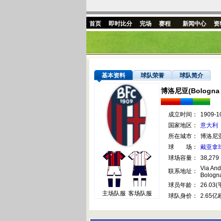
首页
即时比分
完场
赛程
新闻中心
资
基本资料
球队荣誉
球队简介
博洛尼亚(Bologna F
成立时间：
1909-1
国家地区：
意大利
所在城市：
博洛尼
球 场：
戴亚拿
球场容量：
38,279
Via An
联系地址：
Bologn
球员年龄：
26.03(
主场队服
客场队服
球队身价：
2.65