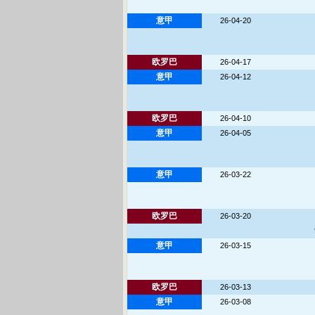
意甲
26-04-20
欧罗巴
26-04-17
意甲
26-04-12
欧罗巴
26-04-10
意甲
26-04-05
意甲
26-03-22
欧罗巴
26-03-20
意甲
26-03-15
欧罗巴
26-03-13
意甲
26-03-08