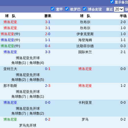
显示备
意甲
欧罗巴
球会友谊
最近
球 队
赛果
球 队
半场
博洛尼亚
3
-1
坎布尔
2-0
博洛尼亚
3
-1
坎布尔
1-0
博洛尼亚
(中)
2
-0
伊拿克里斯
1-0
博洛尼亚
(中)
1-1
海登海姆
1-1
博洛尼亚
(中)
0-
4
比勒菲尔德
0-3
博洛尼亚
3-3
国际米兰
2-1
博洛尼亚先开球
角球数(1)｜角球数(4)
亚特兰大
0-
1
博洛尼亚
0-0
博洛尼亚先开球
角球数(2)｜角球数(5)
那不勒斯
2-
3
博洛尼亚
1-2
博洛尼亚先开球
角球数(7)｜角球数(1)
博洛尼亚
0-0
卡利亚里
0-0
博洛尼亚先开球
角球数(7)｜角球数(2)
博洛尼亚
0-
2
罗马
0-2
罗马先开球