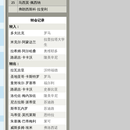
马西莫·佩西纳
25
弗朗西斯科·拉斐利
转会记录
转入：
多夫比克
罗马
拉普拉塔大学
米克尔·阿蒙达兰
生
拉希姆·阿尔哈桑
奥维耶多
路易吉·卡卡沃
隆美辛尼
转出：
拉瓦吉亚
沃特福德
圣地亚哥·卡斯特罗
罗马
曼努埃尔·罗塞蒂
福尔利
路易吉·卡卡沃
史泰比亚
洛伦佐·梅内加佐
隆美辛尼
尼古拉斯·派蒂亚
苏迪路
斯蒂瓦内罗
苏迪路
马蒂亚·莫托莱斯
恩特拉
朱塞佩·巴蒂梅利
莱可
威斯多姆·埃米
弗洛西诺