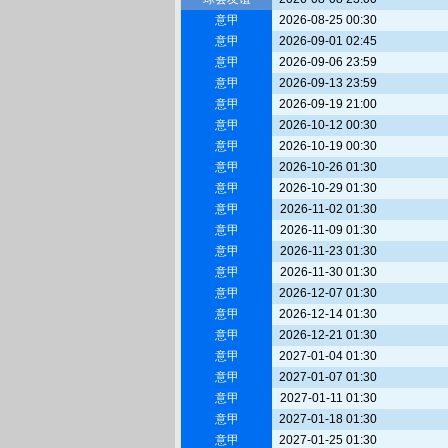
意甲
2026-08-25 00:30
意甲
2026-09-01 02:45
意甲
2026-09-06 23:59
意甲
2026-09-13 23:59
意甲
2026-09-19 21:00
意甲
2026-10-12 00:30
意甲
2026-10-19 00:30
意甲
2026-10-26 01:30
意甲
2026-10-29 01:30
意甲
2026-11-02 01:30
意甲
2026-11-09 01:30
意甲
2026-11-23 01:30
意甲
2026-11-30 01:30
意甲
2026-12-07 01:30
意甲
2026-12-14 01:30
意甲
2026-12-21 01:30
意甲
2027-01-04 01:30
意甲
2027-01-07 01:30
意甲
2027-01-11 01:30
意甲
2027-01-18 01:30
意甲
2027-01-25 01:30