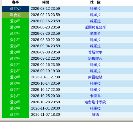
賽事
時間
球 隊
愛沙盃
2026-08-12 23:59
科羅拉
歐會盃
2026-08-13 23:59
科羅拉
愛沙甲
2026-08-16 23:59
科羅拉
愛沙甲
2026-08-23 23:59
派爾努瓦普斯
愛沙甲
2026-08-26 23:59
塔馬卡
愛沙甲
2026-08-30 22:00
科羅拉
愛沙甲
2026-09-04 23:59
科羅拉
愛沙甲
2026-09-08 23:59
贊斯拿華
愛沙甲
2026-09-12 22:00
諾梅聯合
愛沙甲
2026-09-16 23:59
科羅拉
愛沙甲
2026-09-19 19:30
科羅拉
愛沙甲
2026-10-11 21:30
庫雷撒勒
愛沙甲
2026-10-14 23:59
科羅拉
愛沙甲
2026-10-17 22:00
科羅拉
愛沙甲
2026-10-25 20:30
卡里魯
愛沙甲
2026-10-28 23:59
哈留足球學院
愛沙甲
2026-11-01 20:30
科羅拉
愛沙甲
2026-11-07 18:30
派德