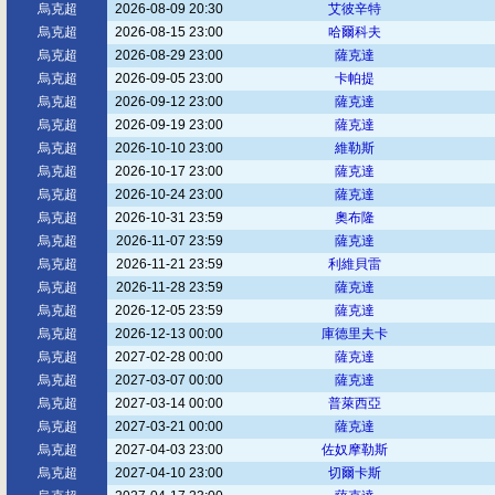
烏克超
2026-08-09 20:30
艾彼辛特
烏克超
2026-08-15 23:00
哈爾科夫
烏克超
2026-08-29 23:00
薩克達
烏克超
2026-09-05 23:00
卡帕提
烏克超
2026-09-12 23:00
薩克達
烏克超
2026-09-19 23:00
薩克達
烏克超
2026-10-10 23:00
維勒斯
烏克超
2026-10-17 23:00
薩克達
烏克超
2026-10-24 23:00
薩克達
烏克超
2026-10-31 23:59
奧布隆
烏克超
2026-11-07 23:59
薩克達
烏克超
2026-11-21 23:59
利維貝雷
烏克超
2026-11-28 23:59
薩克達
烏克超
2026-12-05 23:59
薩克達
烏克超
2026-12-13 00:00
庫德里夫卡
烏克超
2027-02-28 00:00
薩克達
烏克超
2027-03-07 00:00
薩克達
烏克超
2027-03-14 00:00
普萊西亞
烏克超
2027-03-21 00:00
薩克達
烏克超
2027-04-03 23:00
佐奴摩勒斯
烏克超
2027-04-10 23:00
切爾卡斯