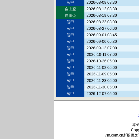
智甲
2026-08-08 08:30
自由盃
2026-08-12 08:30
自由盃
2026-08-19 08:30
智甲
2026-08-23 08:00
智甲
2026-08-27 06:00
智甲
2026-09-01 08:45
智甲
2026-09-06 05:30
智甲
2026-09-13 07:00
智甲
2026-10-11 07:00
智甲
2026-10-26 05:00
智甲
2026-11-02 05:00
智甲
2026-11-09 05:00
智甲
2026-11-23 05:00
智甲
2026-11-30 05:00
智甲
2026-12-07 05:00
-
本
Cop
7m.com.cn