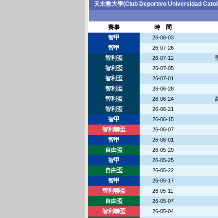
天主教大學(Club Deportivo Universidad Cat
賽事
時 間
智甲
26-08-03
智甲
26-07-26
智利盃
26-07-12
智利盃
26-07-05
智利盃
26-07-01
智利盃
26-06-28
智利盃
26-06-24
智利盃
26-06-21
智甲
26-06-15
智利聯盃
26-06-07
智甲
26-06-01
自由盃
26-05-29
智甲
26-05-25
自由盃
26-05-22
智甲
26-05-17
智利聯盃
26-05-11
自由盃
26-05-07
智利聯盃
26-05-04