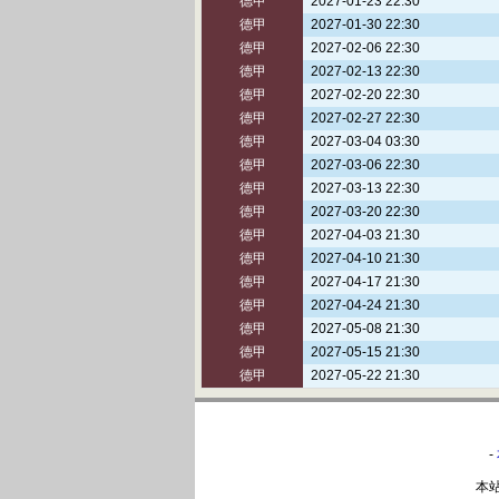
德甲
2027-01-23 22:30
德甲
2027-01-30 22:30
德甲
2027-02-06 22:30
德甲
2027-02-13 22:30
德甲
2027-02-20 22:30
德甲
2027-02-27 22:30
德甲
2027-03-04 03:30
德甲
2027-03-06 22:30
德甲
2027-03-13 22:30
德甲
2027-03-20 22:30
德甲
2027-04-03 21:30
德甲
2027-04-10 21:30
德甲
2027-04-17 21:30
德甲
2027-04-24 21:30
德甲
2027-05-08 21:30
德甲
2027-05-15 21:30
德甲
2027-05-22 21:30
-
本