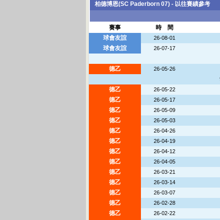
柏德博恩(SC Paderborn 07) - 以往賽績參考
賽事
時 間
球會友誼
26-08-01
球會友誼
26-07-17
德乙
26-05-26
德乙
26-05-22
德乙
26-05-17
德乙
26-05-09
德乙
26-05-03
德乙
26-04-26
德乙
26-04-19
德乙
26-04-12
德乙
26-04-05
德乙
26-03-21
德乙
26-03-14
德乙
26-03-07
德乙
26-02-28
德乙
26-02-22