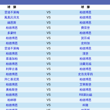
球 隊
球 隊
雲達不萊梅
VS
柏德博恩
鳳凰呂貝克
VS
柏德博恩
緬恩斯
VS
柏德博恩
柏德博恩
VS
費雷堡
多蒙特
VS
柏德博恩
柏德博恩
VS
賀芬咸
柏德博恩
VS
史特加
雲達不萊梅
VS
柏德博恩
柏德博恩
VS
漢堡
慕遜加柏
VS
柏德博恩
柏德博恩
VS
法蘭克福
利華古遜
VS
柏德博恩
柏德博恩
VS
史浩克零四
拜仁慕尼黑
VS
柏德博恩
柏德博恩
VS
艾華斯堡
奧格斯堡
VS
柏德博恩
柏德博恩
VS
RB萊比錫
柏林聯
VS
柏德博恩
柏德博恩
VS
科隆