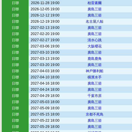
日聯
2026-11-28 19:00
柏雷素爾
日聯
2026-12-05 19:00
廣島三箭
日聯
2026-12-12 19:00
廣島三箭
日聯
2026-12-19 19:00
名古屋八鯨
日聯
2027-02-13 19:00
廣島三箭
日聯
2027-02-20 19:00
廣島三箭
日聯
2027-02-27 19:00
清水心跳
日聯
2027-03-06 19:00
大阪櫻花
日聯
2027-03-10 19:00
廣島三箭
日聯
2027-03-13 19:00
鹿島鹿角
日聯
2027-03-20 19:00
廣島三箭
日聯
2027-04-03 18:00
神戶勝利船
日聯
2027-04-10 18:00
橫濱水手
日聯
2027-04-16 18:00
廣島三箭
日聯
2027-04-24 18:00
廣島三箭
日聯
2027-04-29 18:00
千葉市原
日聯
2027-05-03 18:00
廣島三箭
日聯
2027-05-09 18:00
廣島三箭
日聯
2027-05-15 18:00
京都不死鳥
日聯
2027-05-22 18:00
廣島三箭
日聯
2027-05-29 18:00
廣島三箭