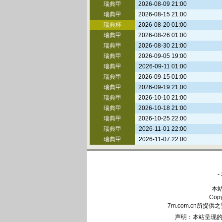
瑞典甲
2026-08-09 21:00
瑞典甲
2026-08-15 21:00
瑞典杯
2026-08-20 01:00
瑞典甲
2026-08-26 01:00
瑞典甲
2026-08-30 21:00
瑞典甲
2026-09-05 19:00
瑞典甲
2026-09-11 01:00
瑞典甲
2026-09-15 01:00
瑞典甲
2026-09-19 21:00
瑞典甲
2026-10-10 21:00
瑞典甲
2026-10-18 21:00
瑞典甲
2026-10-25 22:00
瑞典甲
2026-11-01 22:00
瑞典甲
2026-11-07 22:00
-
本
Cop
7m.com.cn
声明：本站呈现的