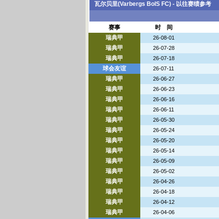
瓦尔贝里(Varbergs BoIS FC) - 以往赛绩参考
赛事
时 间
瑞典甲
26-08-01
瑞典甲
26-07-28
瑞典甲
26-07-18
球会友谊
26-07-11
瑞典甲
26-06-27
瑞典甲
26-06-23
瑞典甲
26-06-16
瑞典甲
26-06-11
瑞典甲
26-05-30
瑞典甲
26-05-24
瑞典甲
26-05-20
瑞典甲
26-05-14
瑞典甲
26-05-09
瑞典甲
26-05-02
瑞典甲
26-04-26
瑞典甲
26-04-18
瑞典甲
26-04-12
瑞典甲
26-04-06