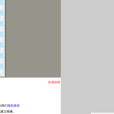
快速链接
给我们
报告错误
或建立镜像。