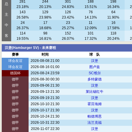
281
244
301
188
198
总
23.18%
20.13%
24.83%
15.51%
16.34%
2
143
129
126
76
64
主
26.58%
23.98%
23.42%
14.13%
11.90%
2
24
17
23
11
16
中
26.37%
18.68%
25.27%
12.09%
17.58%
1
114
98
152
101
118
客
19.55%
16.81%
26.07%
17.32%
20.24%
2
汉堡(Hamburger SV) - 未来赛程
赛事
时间
球 队
球会友谊
2026-08-08 21:00
汉堡
球会友谊
2026-08-16 01:00
图卢兹
德国杯
2026-08-24 23:59
SC维尔
德甲
2026-08-30 00:30
多特蒙德
德甲
2026-09-06 21:30
汉堡
德甲
2026-09-13 21:30
莱比锡红牛
德甲
2026-09-19 21:30
汉堡
德甲
2026-10-10 21:30
霍芬海姆
德甲
2026-10-17 21:30
汉堡
德甲
2026-10-24 21:30
帕德博恩
德甲
2026-10-31 22:30
法兰克福
德甲
2026-11-07 22:30
汉堡