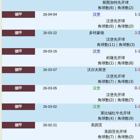
斯图加特先开球
角球数(8)｜角球数(2)
德甲
汉堡
1-
26-04-04
汉堡先开球
角球数(9)｜角球数(2)
德甲
多特蒙德
3
-
26-03-22
汉堡先开球
角球数(11)｜角球数(3)
德甲
汉堡
1-
26-03-15
科隆先开球
角球数(1)｜角球数(8)
德甲
沃尔夫斯堡
1-
26-03-07
汉堡先开球
角球数(7)｜角球数(3)
德甲
汉堡
0-
26-03-05
汉堡先开球
角球数(2)｜角球数(7)
德甲
汉堡
1-
26-03-02
莱比锡红牛先开球
角球数(4)｜角球数(9)
德甲
美因茨
1-
26-02-21
美因茨先开球
角球数(7)｜角球数(2)