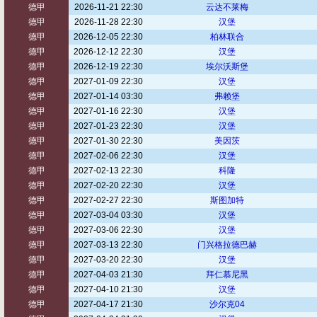
德甲
2026-11-21 22:30
云达不莱梅
德甲
2026-11-28 22:30
汉堡
德甲
2026-12-05 22:30
柏林联合
德甲
2026-12-12 22:30
汉堡
德甲
2026-12-19 22:30
埃尔沃斯堡
德甲
2027-01-09 22:30
汉堡
德甲
2027-01-14 03:30
弗赖堡
德甲
2027-01-16 22:30
汉堡
德甲
2027-01-23 22:30
汉堡
德甲
2027-01-30 22:30
美因茨
德甲
2027-02-06 22:30
汉堡
德甲
2027-02-13 22:30
科隆
德甲
2027-02-20 22:30
汉堡
德甲
2027-02-27 22:30
斯图加特
德甲
2027-03-04 03:30
汉堡
德甲
2027-03-06 22:30
汉堡
德甲
2027-03-13 22:30
门兴格拉德巴赫
德甲
2027-03-20 22:30
汉堡
德甲
2027-04-03 21:30
拜仁慕尼黑
德甲
2027-04-10 21:30
汉堡
德甲
2027-04-17 21:30
沙尔克04