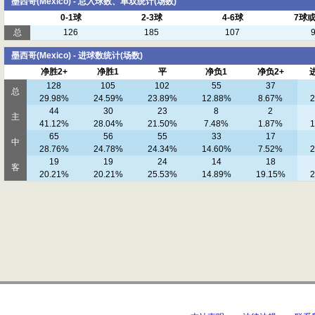
墨西哥(Mexico) - 总入球数、单双统计(场数)
0-1球
2-3球
4-6球
7球
总
126
185
107
墨西哥(Mexico) - 进球数统计(场数)
净胜2+
净胜1
平
净负1
净负2+
128
105
102
55
37
总
29.98%
24.59%
23.89%
12.88%
8.67%
2
44
30
23
8
2
主
41.12%
28.04%
21.50%
7.48%
1.87%
1
65
56
55
33
17
中
28.76%
24.78%
24.34%
14.60%
7.52%
2
19
19
24
14
18
客
20.21%
20.21%
25.53%
14.89%
19.15%
2