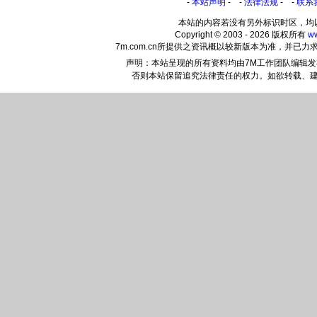
-
本站声明
- -
法律法规
- -
联系
本站的内容若没有另外标识时区，均
Copyright © 2003 - 2026 版权所有
w
7m.com.cn所提供之资讯概以较新版本为准，并
声明：本站呈现的所有资料均由7M工作团队编辑
否则本站保留追究法律责任的权力。如欲转载、