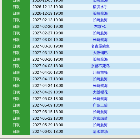
日联
2026-12-05 19:00
长崎航海
日联
2026-12-12 19:00
横滨水手
日联
2026-12-19 19:00
长崎航海
日联
2027-02-13 19:00
长崎航海
日联
2027-02-20 19:00
东京FC
日联
2027-02-27 19:00
长崎航海
日联
2027-03-06 19:00
长崎航海
日联
2027-03-10 19:00
名古屋鲸鱼
日联
2027-03-13 19:00
大阪钢巴
日联
2027-03-20 19:00
长崎航海
日联
2027-04-03 18:00
京都不死鸟
日联
2027-04-10 18:00
川崎前锋
日联
2027-04-17 18:00
长崎航海
日联
2027-04-24 18:00
长崎航海
日联
2027-04-29 18:00
大阪樱花
日联
2027-05-03 18:00
长崎航海
日联
2027-05-09 18:00
广岛三箭
日联
2027-05-15 18:00
长崎航海
日联
2027-05-22 18:00
东京绿茵
日联
2027-05-29 18:00
长崎航海
日联
2027-06-06 18:00
清水鼓动