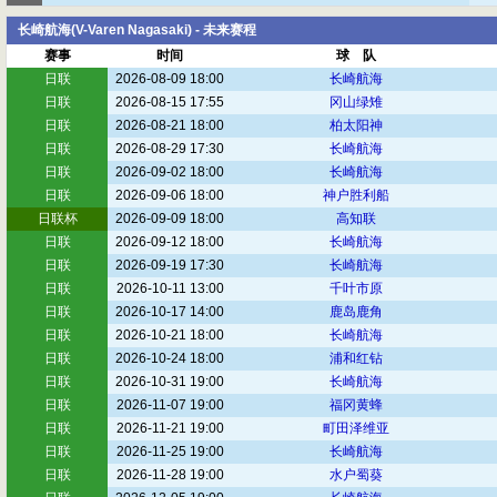
长崎航海(V-Varen Nagasaki) - 未来赛程
赛事
时间
球 队
日联
2026-08-09 18:00
长崎航海
日联
2026-08-15 17:55
冈山绿雉
日联
2026-08-21 18:00
柏太阳神
日联
2026-08-29 17:30
长崎航海
日联
2026-09-02 18:00
长崎航海
日联
2026-09-06 18:00
神户胜利船
日联杯
2026-09-09 18:00
高知联
日联
2026-09-12 18:00
长崎航海
日联
2026-09-19 17:30
长崎航海
日联
2026-10-11 13:00
千叶市原
日联
2026-10-17 14:00
鹿岛鹿角
日联
2026-10-21 18:00
长崎航海
日联
2026-10-24 18:00
浦和红钻
日联
2026-10-31 19:00
长崎航海
日联
2026-11-07 19:00
福冈黄蜂
日联
2026-11-21 19:00
町田泽维亚
日联
2026-11-25 19:00
长崎航海
日联
2026-11-28 19:00
水户蜀葵